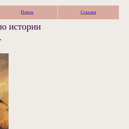
Поиск
Ссылки
по истории
.