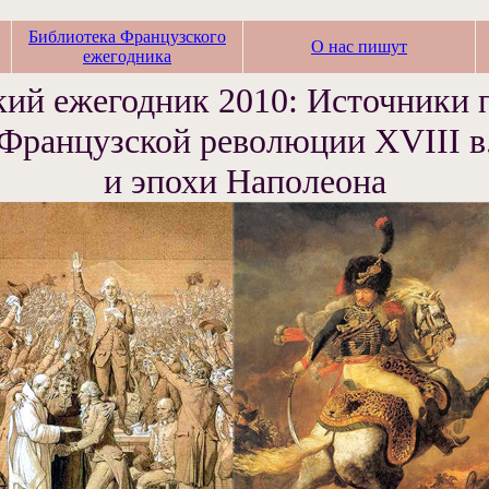
Библиотека Французского
О нас пишут
ежегодника
ий ежегодник 2010: Источники 
Французской революции XVIII в
и эпохи Наполеона