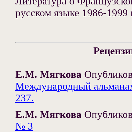
Литература о Французско
русском языке 1986-1999 
Рецензи
Е.М. Мягкова
Опубликов
Международный альманах.
237.
Е.М. Мягкова
Опубликов
№ 3