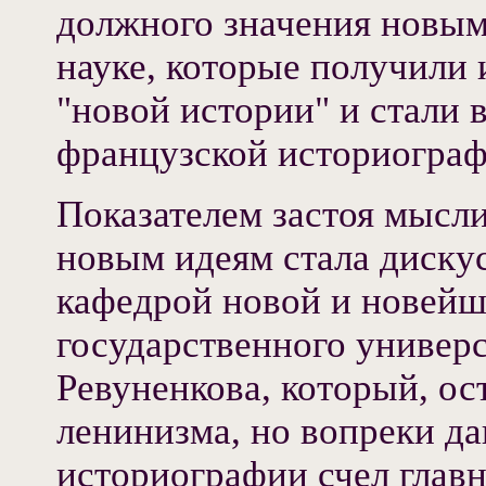
должного значения новым
науке, которые получили 
"новой истории" и стали
французской историограф
Показателем застоя мысл
новым идеям стала диску
кафедрой новой и новейш
государственного универс
Ревуненкова, который, ос
ленинизма, но вопреки да
историографии счел глав