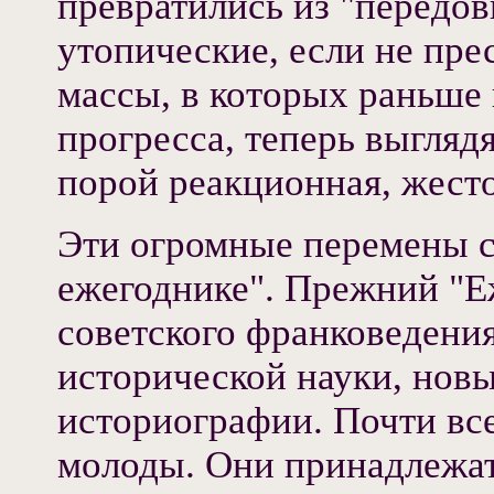
превратились из "передо
утопические, если не пр
массы, в которых раньше 
прогресса, теперь выглядя
порой реакционная, жесто
Эти огромные перемены с
ежегоднике". Прежний "Е
советского франковедения
исторической науки, новы
историографии. Почти все
молоды. Они принадлежа