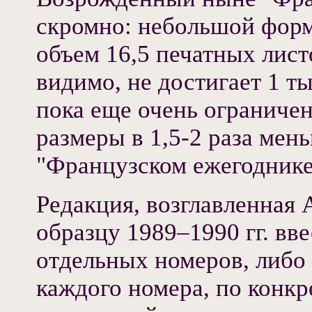
скромно: небольшой форм
объем 16,5 печатных листо
видимо, не достигает 1 ты
пока еще очень ограничен
размеры в 1,5-2 раза мен
"Французском ежегоднике
Редакция, возглавленная 
образцу 1989–1990 гг. вв
отдельных номеров, либо 
каждого номера, по конк