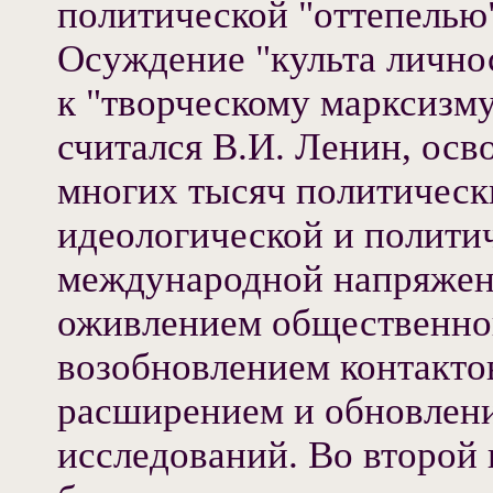
политической "оттепелью"
Осуждение "культа лично
к "творческому марксизм
считался В.И. Ленин, ос
многих тысяч политическ
идеологической и полити
международной напряжен
оживлением общественно
возобновлением контакто
расширением и обновлени
исследований. Во второй 