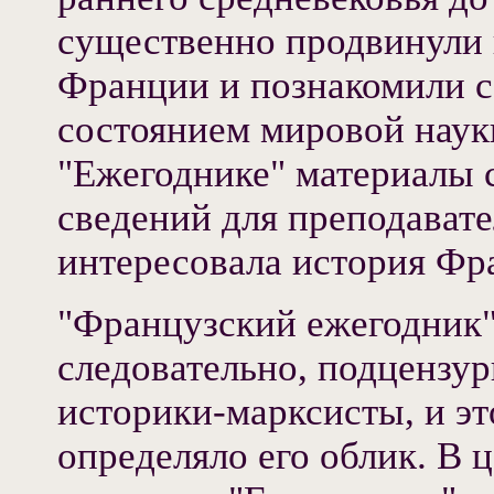
существенно продвинули 
Франции и познакомили с
состоянием мировой наук
"Ежегоднике" материалы 
сведений для преподавател
интересовала история Фр
"Французский ежегодник"
следовательно, подцензу
историки-марксисты, и эт
определяло его облик. В 