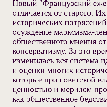
Новый "Французский еже
отличается от старого. И
исторических потрясений
осуждение марксизма-лен
общественного мнения от
консерватизму. За это вр
изменилась вся система 
и оценки многих историч
которые при советской в
ценностью и мерилом прог
как общественное бедств