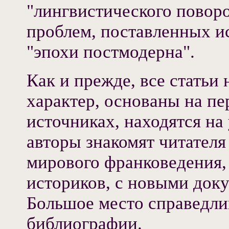
"лингвистического поворо
проблем, поставленных и
"эпохи постмодерна".
Как и прежде, все статьи
характер, основаны на пе
источниках, находятся на
авторы знакомят читателя
мирового франковедения,
историков, с новыми док
Большое место справедли
библиографии.